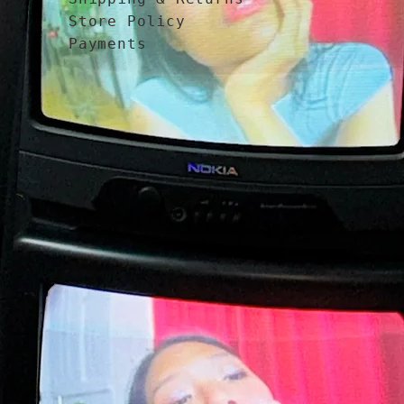
Store Policy
Payments