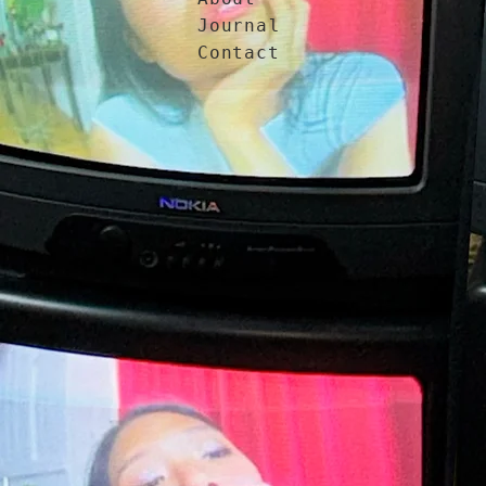
Journal
Contact