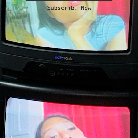
Subscribe Now